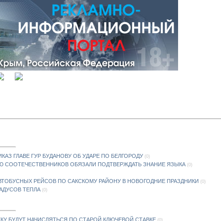
вход
ИКАЗ ГЛАВЕ ГУР БУДАНОВУ ОБ УДАРЕ ПО БЕЛГОРОДУ
(0)
Ю СООТЕЧЕСТВЕННИКОВ ОБЯЗАЛИ ПОДТВЕРЖДАТЬ ЗНАНИЕ ЯЗЫКА
(0)
ВТОБУСНЫХ РЕЙСОВ ПО САКСКОМУ РАЙОНУ В НОВОГОДНИЕ ПРАЗДНИКИ
(0)
РАДУСОВ ТЕПЛА
(0)
 ЖКУ БУДУТ НАЧИСЛЯТЬСЯ ПО СТАРОЙ КЛЮЧЕВОЙ СТАВКЕ
(0)