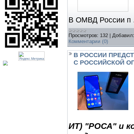
В ОМВД России п
Просмотров:
132
|
Добавил
Комментарии (0)
В РОССИИ ПРЕДС
С РОССИЙСКОЙ О
ИТ) "РОСА" и к