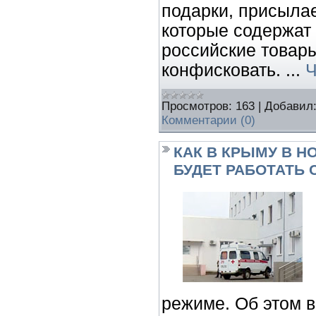
подарки, присыла
которые содержат
российские товары
конфисковать.
...
Ч
Просмотров:
163
|
Добавил
Комментарии (0)
КАК В КРЫМУ В Н
БУДЕТ РАБОТАТЬ
режиме. Об этом в