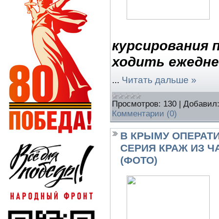
курсирования п
ходить ежедн
...
Читать дальше »
Просмотров:
130
|
Добавил
Комментарии (0)
В КРЫМУ ОПЕРАТ
СЕРИЯ КРАЖ ИЗ 
(ФОТО)