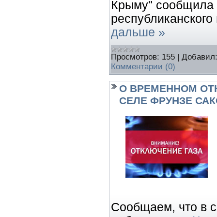
Крыму" сообщила 
республиканского
дальше »
Просмотров:
155
|
Добавил
Комментарии (0)
О ВРЕМЕННОМ ОТ
СЕЛЕ ФРУНЗЕ СА
Сообщаем, что в с